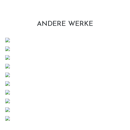
ANDERE WERKE