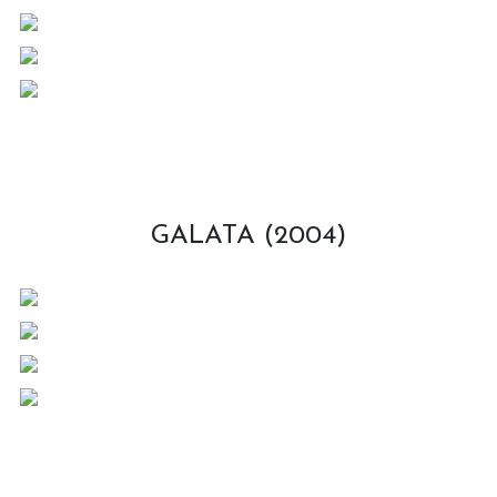
GALATA (2004)