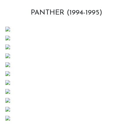
PANTHER (1994-1995)