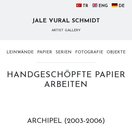
TR
ENG
DE
JALE VURAL SCHMIDT
ARTIST GALLERY
LEINWÄNDE
PAPIER
SERIEN
FOTOGRAFIE
OBJEKTE
HANDGESCHÖPFTE PAPIER
ARBEITEN
ARCHIPEL (2003-2006)