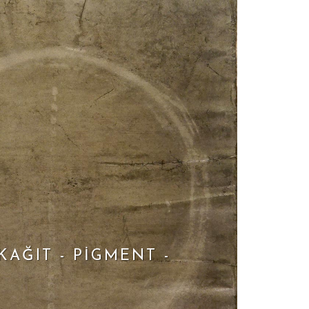
KAĞIT - PIGMENT -