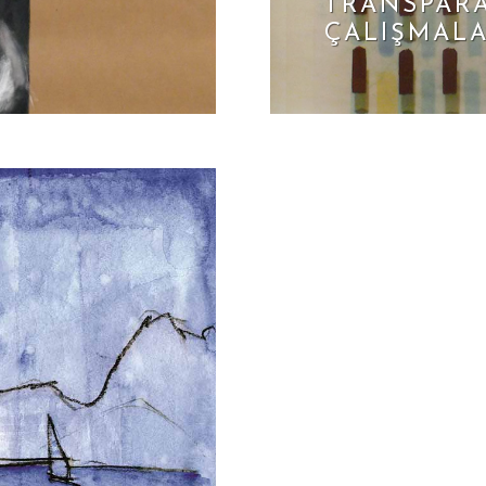
TRANSPAR
ÇALIŞMAL