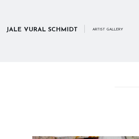
JALE VURAL SCHMIDT
ARTIST GALLERY