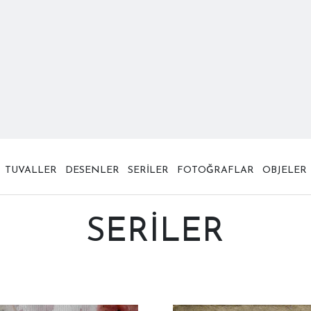
TUVALLER
DESENLER
SERİLER
FOTOĞRAFLAR
OBJELER
SERILER